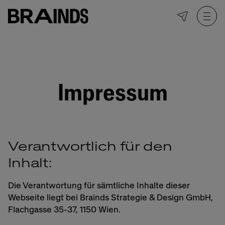
Impressum
Verantwortlich für den
Inhalt:
Die Verantwortung für sämtliche Inhalte dieser
Webseite liegt bei Brainds Strategie & Design GmbH,
Flachgasse 35-37, 1150 Wien.